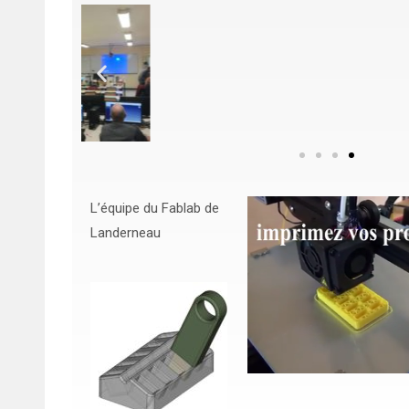
L’équipe du Fablab de
Landerneau