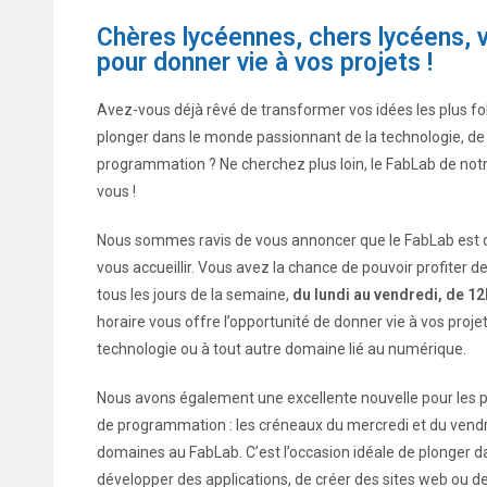
Chères lycéennes, chers lycéens,
pour donner vie à vos projets !
Avez-vous déjà rêvé de transformer vos idées les plus fo
plonger dans le monde passionnant de la technologie, de 
programmation ? Ne cherchez plus loin, le FabLab de notr
vous !
Nous sommes ravis de vous annoncer que le FabLab est d
vous accueillir. Vous avez la chance de pouvoir profiter d
tous les jours de la semaine,
du lundi au vendredi, de 1
horaire vous offre l’opportunité de donner vie à vos projets,
technologie ou à tout autre domaine lié au numérique.
Nous avons également une excellente nouvelle pour les 
de programmation : les créneaux du mercredi et du vendr
domaines au FabLab. C’est l’occasion idéale de plonger 
développer des applications, de créer des sites web ou d