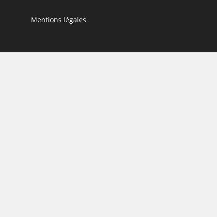
Mentions légales