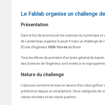
Le Fablab organise un challenge d
Présentation
Dans le but de promouvoir les sciences du numérique et d
de Landerneau organise le jeudi 9 mars un challenge de r
l’Ecole d’Ingénieur
ISEN-Yncréa
de Brest.
Tous les élèves de première d’un lycée général du bassin B
des Sciences de l’Ingénieur sont invités à ce regroupeme
Nature du challenge
L’épreuve concerne la mise en œuvre d’un robot golfeu
préférence depuis un smartphone. Deux catégories de rob
robots shooters et les robots pushers.