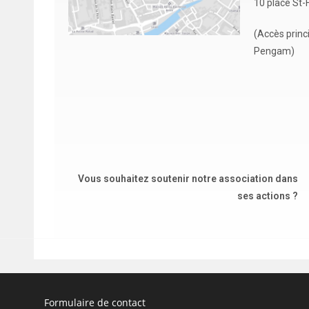
10 place St
(Accès princi
Pengam)
Vous souhaitez soutenir notre association dans
ses actions ?
Formulaire de contact