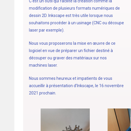
C’est un outil qui facilite la création comme la
modification de plusieurs formats numériques de
dessin 2D. Inkscape est très utile lorsque nous
souhaitons procéder à un usinage (CNC ou découpe
laser par exemple).
Nous vous proposerons la mise en œuvre de ce
logiciel en vue de préparer un fichier destiné à
découper ou graver des matériaux sur nos
machines laser.
Nous sommes heureux et impatients de vous
accueillir à présentation d’Inkscape, le 16 novembre
2021 prochain.