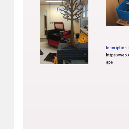
Inscription i
https://web
ape