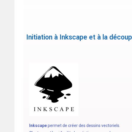
Initiation à Inkscape et à la découp
Inkscape
permet de créer des dessins vectoriels.