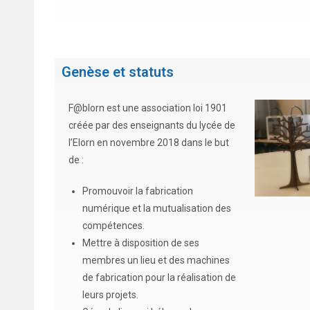
Genèse et statuts
F@blorn est une association loi 1901
créée par des enseignants du lycée de
l’Elorn en novembre 2018 dans le but
de :
Promouvoir la fabrication
numérique et la mutualisation des
compétences.
Mettre à disposition de ses
membres un lieu et des machines
de fabrication pour la réalisation de
leurs projets.