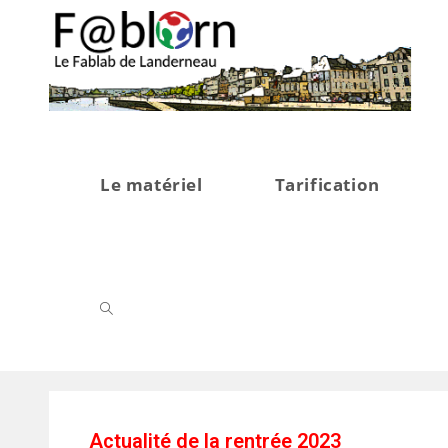
Le matériel
Tarification
Actualité de la rentrée 2023