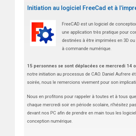
Initiation au logiciel FreeCad et à l'imp
FreeCAD est un logiciel de conception 
une application très pratique pour c
destinées à être imprimées en 3D ou
à commande numérique.
15 personnes se sont déplacées ce mercredi 14 
notre initiation au processus de CAO. Daniel Aufrere éta
soirée, nous le remercions vivement pour son implicat
Nous en profitons pour rappeler à toutes et à tous que
chaque mercredi soir en période scolaire, n’hésitez pas 
devant nos PC afin de prendre en main tous les logicie
conception numérique.