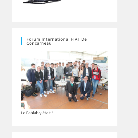
Forum International FIAT De
Concarneau
Le Fablab y était !