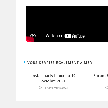
VOUS DEVRIEZ ÉGALEMENT AIMER
Install party Linux du 19
Forum E
octobre 2021
11 novembre 2021