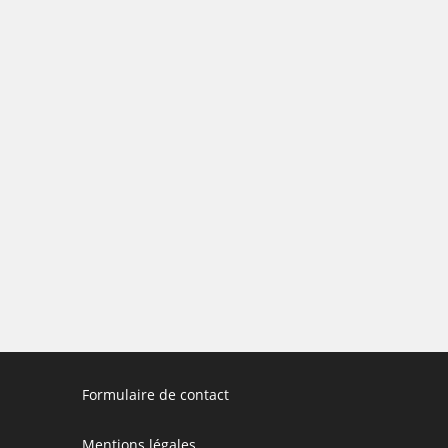
Formulaire de contact
Mentions légales