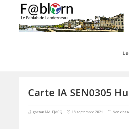
Le
Carte IA SEN0305 Hu
gaetan MALEJACQ
18 septembre 2021
Non class