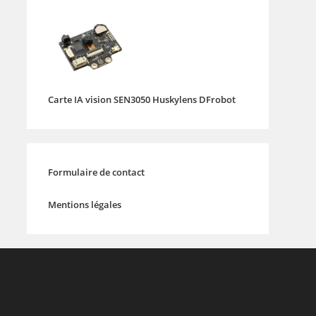
Carte IA vision SEN3050 Huskylens DFrobot
Formulaire de contact
Mentions légales