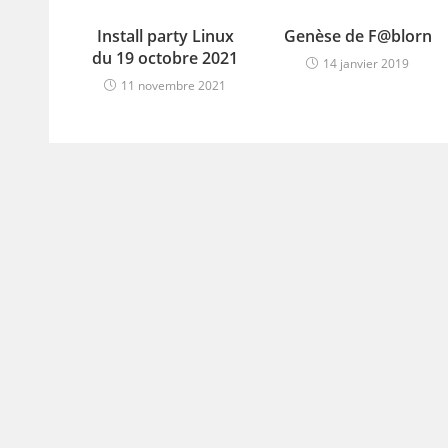
Install party Linux
Genèse de F@blorn
du 19 octobre 2021
14 janvier 2019
11 novembre 2021