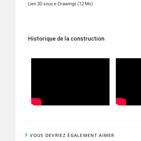
Lien 3D sous e-Drawings (12 Mo)
Historique de la construction
VOUS DEVRIEZ ÉGALEMENT AIMER