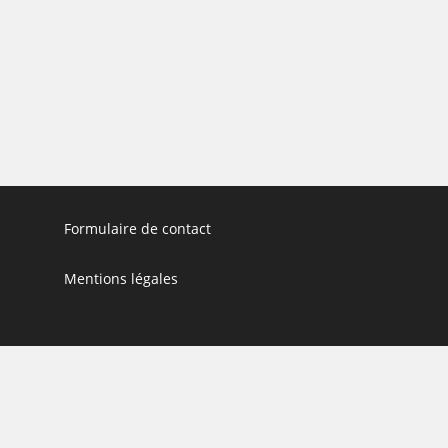
Formulaire de contact
Mentions légales