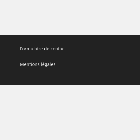
Formulaire de contact
Mentions légales